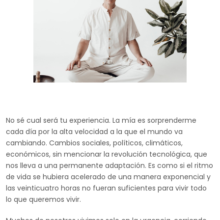
No sé cual será tu experiencia. La mía es sorprenderme
cada día por la alta velocidad a la que el mundo va
cambiando. Cambios sociales, políticos, climáticos,
económicos, sin mencionar la revolución tecnológica, que
nos lleva a una permanente adaptación. Es como si el ritmo
de vida se hubiera acelerado de una manera exponencial y
las veinticuatro horas no fueran suficientes para vivir todo
lo que queremos vivir.