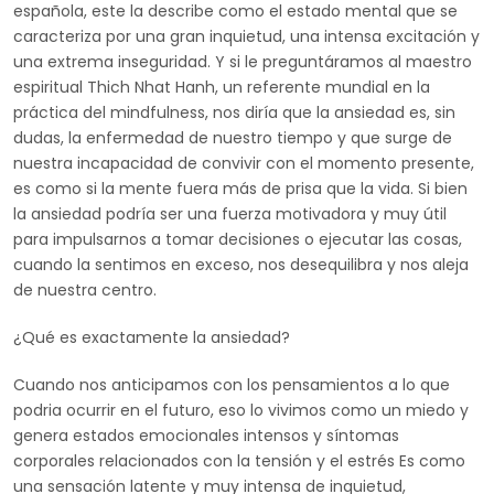
española, este la describe como el estado mental que se
caracteriza por una gran inquietud, una intensa excitación y
una extrema inseguridad. Y si le preguntáramos al maestro
espiritual Thich Nhat Hanh, un referente mundial en la
práctica del mindfulness, nos diría que la ansiedad es, sin
dudas, la enfermedad de nuestro tiempo y que surge de
nuestra incapacidad de convivir con el momento presente,
es como si la mente fuera más de prisa que la vida. Si bien
la ansiedad podría ser una fuerza motivadora y muy útil
para impulsarnos a tomar decisiones o ejecutar las cosas,
cuando la sentimos en exceso, nos desequilibra y nos aleja
de nuestra centro.
¿Qué es exactamente la ansiedad?
Cuando nos anticipamos con los pensamientos a lo que
podria ocurrir en el futuro, eso lo vivimos como un miedo y
genera estados emocionales intensos y síntomas
corporales relacionados con la tensión y el estrés Es como
una sensación latente y muy intensa de inquietud,