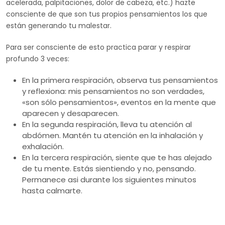
acelerada, palpitaciones, dolor de cabeza, etc.) hazte
consciente de que son tus propios pensamientos los que
están generando tu malestar.
Para ser consciente de esto practica parar y respirar
profundo 3 veces:
En la primera respiración, observa tus pensamientos
y reflexiona: mis pensamientos no son verdades,
«son sólo pensamientos», eventos en la mente que
aparecen y desaparecen.
En la segunda respiración, lleva tu atención al
abdómen. Mantén tu atención en la inhalación y
exhalación.
En la tercera respiración, siente que te has alejado
de tu mente. Estás sientiendo y no, pensando.
Permanece asi durante los siguientes minutos
hasta calmarte.