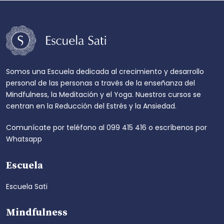
Somos una Escuela dedicada al crecimiento y desarrollo
personal de las personas a través de la enseñanza del
Mindfulness, la Meditación y el Yoga. Nuestros cursos se
centran en la Reducción del Estrés y la Ansiedad.
Comunícate por teléfono al
099 415 416
o escríbenos por
Whatsapp
Escuela
Escuela Sati
Mindfulness