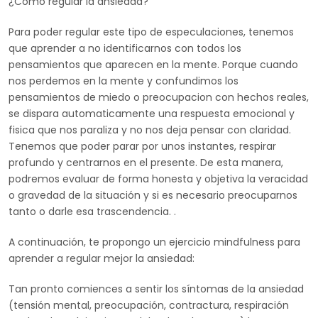
¿Como regular la ansiedad?
Para poder regular este tipo de especulaciones, tenemos
que aprender a no identificarnos con todos los
pensamientos que aparecen en la mente. Porque cuando
nos perdemos en la mente y confundimos los
pensamientos de miedo o preocupacion con hechos reales,
se dispara automaticamente una respuesta emocional y
fisica que nos paraliza y no nos deja pensar con claridad.
Tenemos que poder parar por unos instantes, respirar
profundo y centrarnos en el presente. De esta manera,
podremos evaluar de forma honesta y objetiva la veracidad
o gravedad de la situación y si es necesario preocuparnos
tanto o darle esa trascendencia. .
A continuación, te propongo un ejercicio mindfulness para
aprender a regular mejor la ansiedad:
Tan pronto comiences a sentir los síntomas de la ansiedad
(tensión mental, preocupación, contractura, respiración