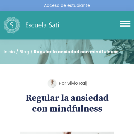
Acceso de estudiante
Inicio
Blog
Regular la ansiedad con mindfulness
Por Silvio Raij
Regular la ansiedad
con mindfulness