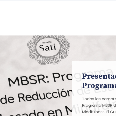
Presenta
Program
Todas las caracte
Programa MBSR d
Mindfulness. El C