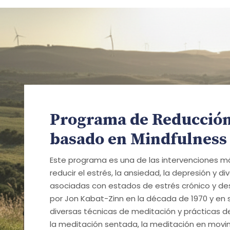
Programa de Reducción 
basado en Mindfulness
Este programa es una de las intervenciones m
reducir el estrés, la ansiedad, la depresión y di
asociadas con estados de estrés crónico y des
por Jon Kabat-Zinn en la década de 1970 y en
diversas técnicas de meditación y prácticas 
la meditación sentada, la meditación en movim