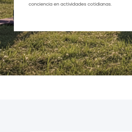
conciencia en actividades cotidianas.