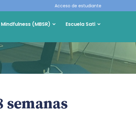
Acceso de estudiante
Mindfulness (MBSR)
Escuela Sati
8 semanas