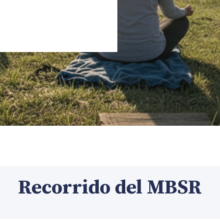
Recorrido del MBSR