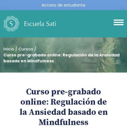
Acceso de estudiante
Inicio
Cursos
Curso pre-grabado online: Regulación de la Ansiedad
basado en Mindfulness
Curso pre-grabado
online: Regulación de
la Ansiedad basado en
Mindfulness