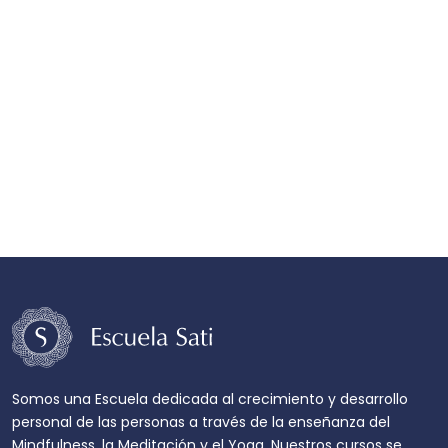
Somos una Escuela dedicada al crecimiento y desarrollo
personal de las personas a través de la enseñanza del
Mindfulness, la Meditación y el Yoga. Nuestros cursos se