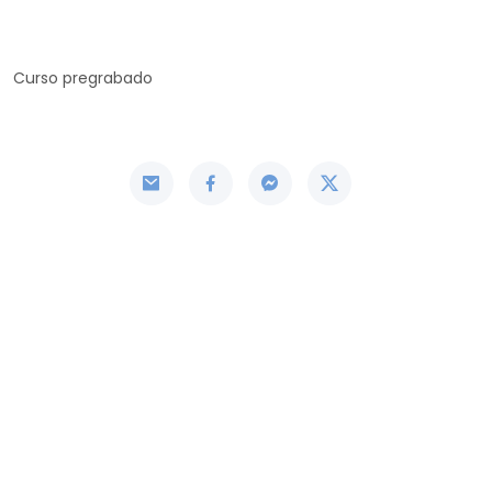
Curso pregrabado