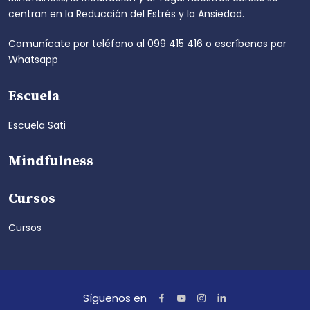
centran en la Reducción del Estrés y la Ansiedad.
Comunícate por teléfono al
099 415 416
o escríbenos por
Whatsapp
Escuela
Escuela Sati
Mindfulness
Cursos
Cursos
Síguenos en