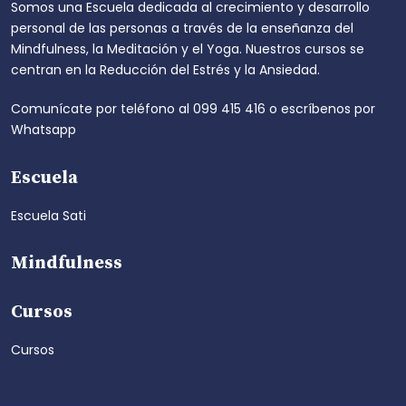
Somos una Escuela dedicada al crecimiento y desarrollo
personal de las personas a través de la enseñanza del
Mindfulness, la Meditación y el Yoga. Nuestros cursos se
centran en la Reducción del Estrés y la Ansiedad.
Comunícate por teléfono al
099 415 416
o escríbenos por
Whatsapp
Escuela
Escuela Sati
Mindfulness
Cursos
Cursos