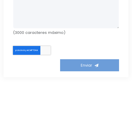
(3000 caracteres máximo)
Enviar