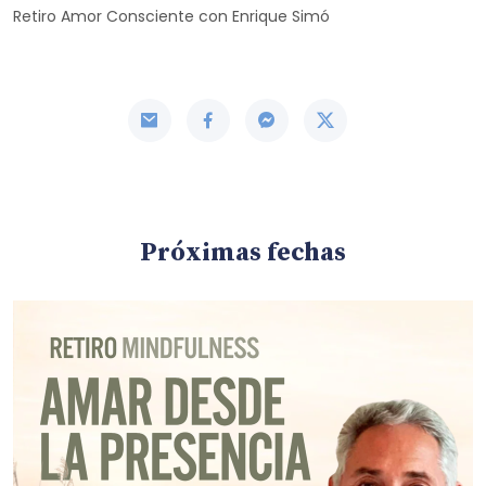
Retiro Amor Consciente con Enrique Simó
Próximas fechas