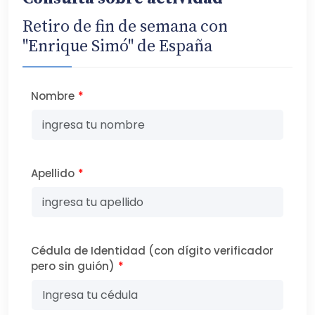
Retiro de fin de semana con
"Enrique Simó" de España
Nombre
*
Apellido
*
Cédula de Identidad (con dígito verificador
pero sin guión)
*