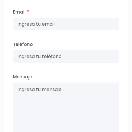
Email
*
Teléfono
Mensaje