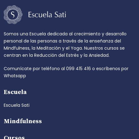
Somos una Escuela dedicada al crecimiento y desarrollo
personal de las personas a través de la enseñanza del
Mindfulness, la Meditación y el Yoga. Nuestros cursos se
centran en la Reducción del Estrés y la Ansiedad.
Comunícate por teléfono al
099 415 416
o escríbenos por
Whatsapp
Escuela
Escuela Sati
Mindfulness
Cursos