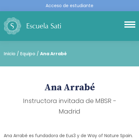
Acceso de estudiante
Inicio
Equipo
Ana Arrabé
Ana Arrabé
Instructora invitada de MBSR -
Madrid
Ana Arrabé es fundadora de Eus3 y de Way of Nature Spain.