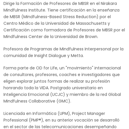
Dirige la Formación de Profesores de MBSR en el Nirakara
Mindfulness Institute. Tiene certificación en la enseñanza
de MBSR (Mindfulness-Based Stress Reduction) por el
Centro Médico de la Universidad de Massachusetts y
Certificación como formadora de Profesores de MBSR por el
Mindfulness Center de la Universidad de Brown.
Profesora de Programas de Mindfulness Interpersonal por la
comunidad de Insight Dialogue y Metta.
Forma parte de OD for Life, un "movimiento" internacional
de consultores, profesores, coaches e investigadores que
eligen explorar juntos formas de realizar su profesión
honrando toda la VIDA. Postgrado universitario en
Inteligencia Emocional (UCJC) y miembro de la red Global
Mindfulness Collaborative (GMC).
Licenciada en Informática (UPM), Project Manager
Professional (PMP®), en su anterior vocación se desarrolló
en el sector de las telecomunicaciones desempeñando