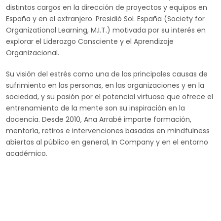
distintos cargos en la dirección de proyectos y equipos en
España y en el extranjero. Presidió SoL España (Society for
Organizational Learning, M.I.T.) motivada por su interés en
explorar el Liderazgo Consciente y el Aprendizaje
Organizacional.
Su visión del estrés como una de las principales causas de
sufrimiento en las personas, en las organizaciones y en la
sociedad, y su pasión por el potencial virtuoso que ofrece el
entrenamiento de la mente son su inspiración en la
docencia. Desde 2010, Ana Arrabé imparte formación,
mentoría, retiros e intervenciones basadas en mindfulness
abiertas al público en general, In Company y en el entorno
académico.